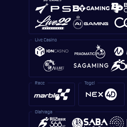
Live Casino
Race
Togel
Olahraga