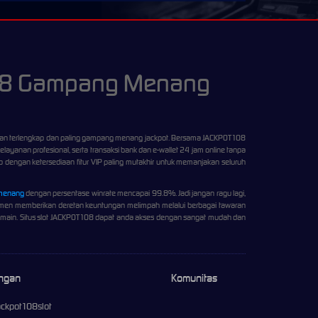
lot88 Gampang Menang
inan terlengkap dan paling gampang menang jackpot. Bersama JACKPOT108
ayanan profesional, serta transaksi bank dan e-wallet 24 jam online tanpa
p dengan ketersediaan fitur VIP paling mutakhir untuk memanjakan seluruh
 menang
dengan persentase winrate mencapai 99.8%. Jadi jangan ragu lagi,
mitmen memberikan deretan keuntungan melimpah melalui berbagai tawaran
 pemain. Situs slot JACKPOT108 dapat anda akses dengan sangat mudah dan
ngan
Komunitas
ackpot108slot