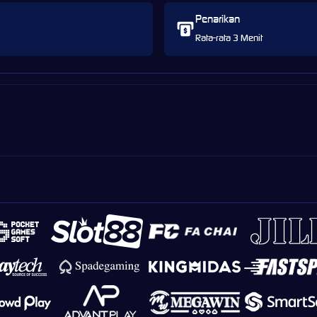
Penarikan
Rata-rata 3 Menit