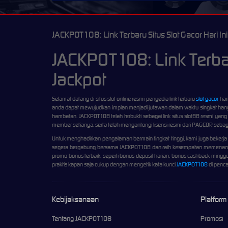
JACKPOT108: Link Terbaru Situs Slot Gacor Hari 
JACKPOT108: Link Terba
Jackpot
Selamat datang di situs slot online resmi penyedia link terbaru
slot gacor
har
anda dapat mewujudkan impian menjadi jutawan dalam waktu singkat hanya d
hambatan. JACKPOT108 telah terbukti sebagai link situs slot88 resmi yan
member setianya, serta telah mengantongi lisensi resmi dari PAGCOR sebag
Untuk menghadirkan pengalaman bermain tingkat tinggi, kami juga beker
segera bergabung bersama JACKPOT108 dan raih kesempatan memenangkan h
promo bonus terbaik, seperti bonus deposit harian, bonus cashback ming
praktis kapan saja cukup dengan mengetik kata kunci
JACKPOT108
di penca
Kebijaksanaan
Platform
Tentang JACKPOT108
Promosi