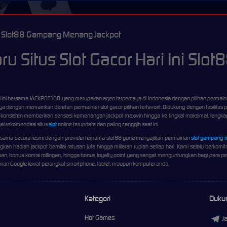
Ini Slot88 Gampang Menang Jackpot
ru Situs Slot Gacor Hari Ini S
i ini bersama JACKPOT108 yang merupakan agen terpercaya di indonesia dengan pilihan perma
engan memainkan deretan permainan slot gacor pilihan terfavorit. Didukung dengan fasilitas pel
g konsisten memberikan sensasi kemenangan jackpot maxwin hingga ke tingkat maksimal, lengka
ai rekomendasi situs
slot
online terupdate dan paling canggih saat ini.
ja sama secara resmi dengan provider ternama slot88 guna menyajikan permainan
slot gampang
adiah jackpot bernilai ratusan juta hingga miliaran rupiah setiap hari. Kami selalu berko
guan, bonus komisi rollingan, hingga bonus loyalty point yang sangat menguntungkan bagi para
rian Google lewat perangkat smartphone, tablet, maupun komputer anda.
Kategori
Duku
Hot Games
J