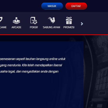
MASUK
DAFTAR
 GAME
ARCADE
POKER
SABUNG AYAM
PROMOSI
 pemesanan seperti taruhan langsung online untuk
ang mendunia. Kita telah mendapatkan lisensi
usaha legal, dan menyediakan anda dengan