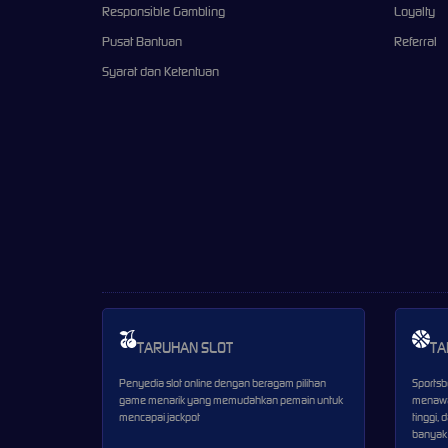
Responsible Gambling
Loyalty
Pusat Bantuan
Referral
Syarat dan Ketentuan
TARUHAN SLOT
TA
Penyedia slot online dengan beragam pilihan
Sportsb
game menarik yang memudahkan pemain untuk
menawar
mencapai jackpot
tinggi,
banyak 