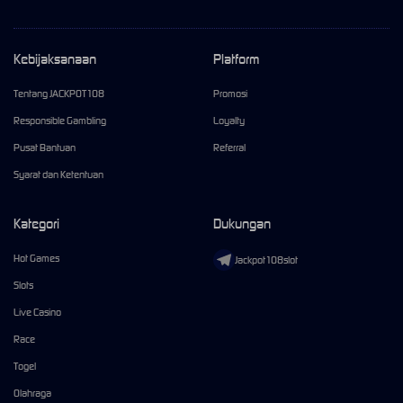
Kebijaksanaan
Platform
Tentang JACKPOT108
Promosi
Responsible Gambling
Loyalty
Pusat Bantuan
Referral
Syarat dan Ketentuan
Kategori
Dukungan
Hot Games
Jackpot108slot
Slots
Live Casino
Race
Togel
Olahraga