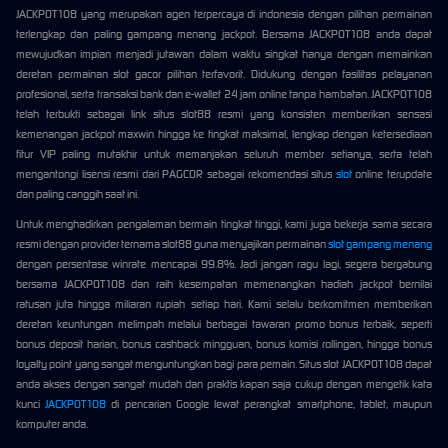
JACKPOT108 yang merupakan agen terpercaya di indonesia dengan pilihan permainan
terlengkap dan paling gampang menang jackpot. Bersama JACKPOT108 anda dapat
mewujudkan impian menjadi jutawan dalam waktu singkat hanya dengan memainkan
deretan permainan slot gacor pilihan terfavorit. Didukung dengan fasilitas pelayanan
profesional, serta transaksi bank dan e-wallet 24 jam online tanpa hambatan. JACKPOT108
telah terbukti sebagai link situs slot88 resmi yang konsisten memberikan sensasi
kemenangan jackpot maxwin hingga ke tingkat maksimal, lengkap dengan ketersediaan
fitur VIP paling mutakhir untuk memanjakan seluruh member setianya, serta telah
mengantongi lisensi resmi dari PAGCOR sebagai rekomendasi situs
slot
online terupdate
dan paling canggih saat ini.
Untuk menghadirkan pengalaman bermain tingkat tinggi, kami juga bekerja sama secara
resmi dengan provider ternama slot88 guna menyajikan permainan
slot gampang menang
dengan persentase winrate mencapai 99.8%. Jadi jangan ragu lagi, segera bergabung
bersama JACKPOT108 dan raih kesempatan memenangkan hadiah jackpot bernilai
ratusan juta hingga miliaran rupiah setiap hari. Kami selalu berkomitmen memberikan
deretan keuntungan melimpah melalui berbagai tawaran promo bonus terbaik, seperti
bonus deposit harian, bonus cashback mingguan, bonus komisi rollingan, hingga bonus
loyalty point yang sangat menguntungkan bagi para pemain. Situs slot JACKPOT108 dapat
anda akses dengan sangat mudah dan praktis kapan saja cukup dengan mengetik kata
kunci
JACKPOT108
di pencarian Google lewat perangkat smartphone, tablet, maupun
komputer anda.