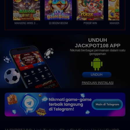
MAHJONG WINS 3 – BLACK SCATTER
DJ BOOM BOOM
POKER WIN
UNDUH
JACKPOT108 APP
Nikmati berbagai permainan dalam satu
genggaman
UNDUH
PANDUAN INSTALASI