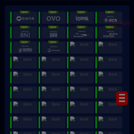
Tap Saya!