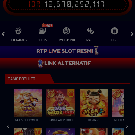
IDR
12,670,292,117
HOT GAMES
SLOTS
LIVE CASINO
RACE
TOGEL
OL
GAME POPULER
GATES OF OLYMPUS POP
BANG GACOR 1000
NEZHA 2
MOCHI MANIA 1