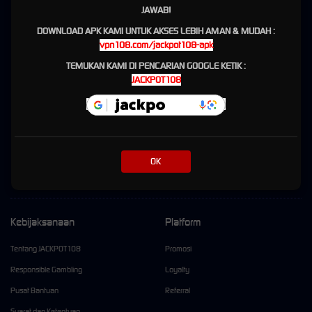
JAWAB!
Untuk menghadirkan pengalaman bermain tingkat tinggi, kami juga bekerja sama secara
DOWNLOAD APK KAMI UNTUK AKSES LEBIH AMAN & MUDAH :
resmi dengan provider ternama slot88 guna menyajikan permainan
slot gampang menang
vpn108.com/jackpot108-apk
dengan persentase winrate mencapai 99.8%. Jadi jangan ragu lagi, segera bergabung
bersama JACKPOT108 dan raih kesempatan memenangkan hadiah jackpot bernilai
TEMUKAN KAMI DI PENCARIAN GOOGLE KETIK :
ratusan juta hingga miliaran rupiah setiap hari. Kami selalu berkomitmen memberikan
JACKPOT108
deretan keuntungan melimpah melalui berbagai tawaran promo bonus terbaik, seperti
bonus deposit harian, bonus cashback mingguan, bonus komisi rollingan, hingga bonus
loyalty point yang sangat menguntungkan bagi para pemain. Situs slot JACKPOT108 dapat
anda akses dengan sangat mudah dan praktis kapan saja cukup dengan mengetik kata
kunci
JACKPOT108
di pencarian Google lewat perangkat smartphone, tablet, maupun
komputer anda.
OK
Kebijaksanaan
Platform
Tentang JACKPOT108
Promosi
Responsible Gambling
Loyalty
Pusat Bantuan
Referral
Syarat dan Ketentuan