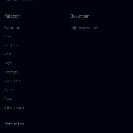
Kategori
Dukungan
Hot Games
Jackpot108slot
Slots
Live Casino
Race
Togel
Olahraga
Crash Game
Arcade
Poker
Sabung Ayam
Komunitas