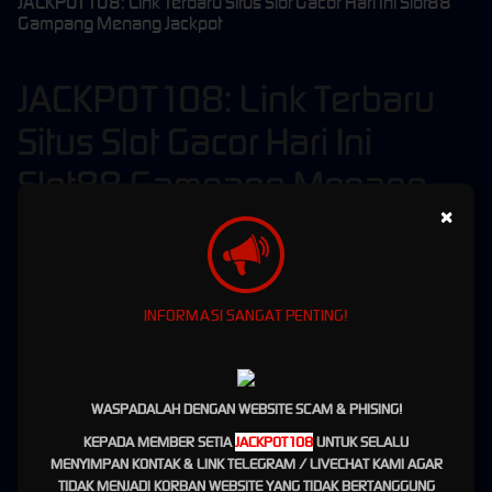
JACKPOT108: Link Terbaru Situs Slot Gacor Hari Ini Slot88
Gampang Menang Jackpot
JACKPOT108: Link Terbaru
Situs Slot Gacor Hari Ini
Slot88 Gampang Menang
×
Jackpot
Selamat datang di situs slot online resmi penyedia link terbaru
slot gacor
hari ini bersama
JACKPOT108 yang merupakan agen terpercaya di indonesia dengan pilihan permainan
INFORMASI SANGAT PENTING!
terlengkap dan paling gampang menang jackpot. Bersama JACKPOT108 anda dapat
mewujudkan impian menjadi jutawan dalam waktu singkat hanya dengan memainkan
deretan permainan slot gacor pilihan terfavorit. Didukung dengan fasilitas pelayanan
profesional, serta transaksi bank dan e-wallet 24 jam online tanpa hambatan. JACKPOT108
telah terbukti sebagai link situs slot88 resmi yang konsisten memberikan sensasi
WASPADALAH DENGAN WEBSITE SCAM & PHISING!
kemenangan jackpot maxwin hingga ke tingkat maksimal, lengkap dengan ketersediaan
KEPADA MEMBER SETIA
JACKPOT108
UNTUK SELALU
fitur VIP paling mutakhir untuk memanjakan seluruh member setianya, serta telah
MENYIMPAN KONTAK & LINK TELEGRAM / LIVECHAT KAMI AGAR
mengantongi lisensi resmi dari PAGCOR sebagai rekomendasi situs
slot
online terupdate
TIDAK MENJADI KORBAN WEBSITE YANG TIDAK BERTANGGUNG
dan paling canggih saat ini.