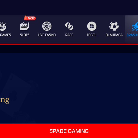
 GAMES
SLOTS
LIVE CASINO
RACE
TOGEL
OLAHRAGA
CRASH
SPADE GAMING