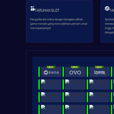
TARUHAN SLOT
TA
Penyedia slot online dengan beragam pilihan
Sportsb
game menarik yang memudahkan pemain untuk
menawar
mencapai jackpot
tinggi,
banyak 