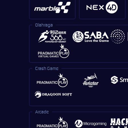
Olahraga
Crash Game
Arcade