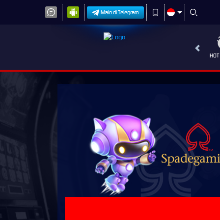
Main di Telegram
HOT