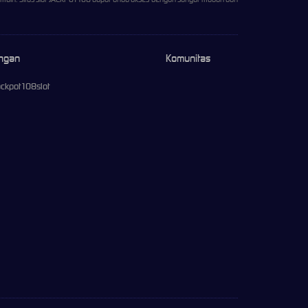
ngan
Komunitas
ackpot108slot