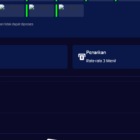
an tidak dapat diproses
Penarikan
Rata-rata 3 Menit