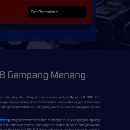
lot88 Gampang Menang
inan terlengkap dan paling gampang menang jackpot. Bersama JACKPOT108
ayanan profesional, serta transaksi bank dan e-wallet 24 jam online tanpa
p dengan ketersediaan fitur VIP paling mutakhir untuk memanjakan seluruh
 menang
dengan persentase winrate mencapai 99.8%. Jadi jangan ragu lagi,
mitmen memberikan deretan keuntungan melimpah melalui berbagai tawaran
 pemain. Situs slot JACKPOT108 dapat anda akses dengan sangat mudah dan