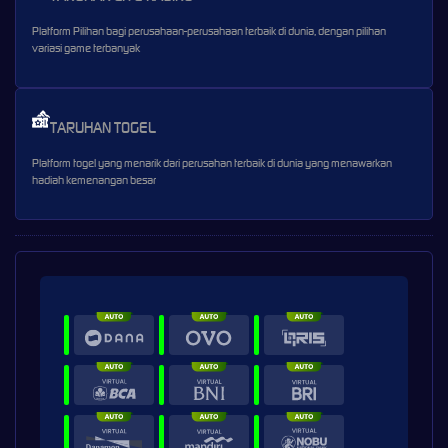
Platform Pilihan bagi perusahaan-perusahaan terbaik di dunia, dengan pilihan
variasi game terbanyak
TARUHAN TOGEL
Platform togel yang menarik dari perusahan terbaik di dunia yang menawarkan
hadiah kemenangan besar