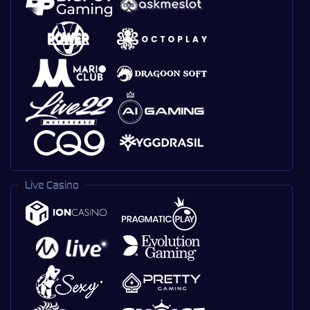
Live Casino