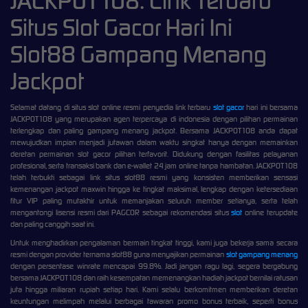
JACKPOT108: Link Terbaru
Situs Slot Gacor Hari Ini
Slot88 Gampang Menang
Jackpot
Selamat datang di situs slot online resmi penyedia link terbaru
slot gacor
hari ini bersama
JACKPOT108 yang merupakan agen terpercaya di indonesia dengan pilihan permainan
terlengkap dan paling gampang menang jackpot. Bersama JACKPOT108 anda dapat
mewujudkan impian menjadi jutawan dalam waktu singkat hanya dengan memainkan
deretan permainan slot gacor pilihan terfavorit. Didukung dengan fasilitas pelayanan
profesional, serta transaksi bank dan e-wallet 24 jam online tanpa hambatan. JACKPOT108
telah terbukti sebagai link situs slot88 resmi yang konsisten memberikan sensasi
kemenangan jackpot maxwin hingga ke tingkat maksimal, lengkap dengan ketersediaan
fitur VIP paling mutakhir untuk memanjakan seluruh member setianya, serta telah
mengantongi lisensi resmi dari PAGCOR sebagai rekomendasi situs
slot
online terupdate
dan paling canggih saat ini.
Untuk menghadirkan pengalaman bermain tingkat tinggi, kami juga bekerja sama secara
resmi dengan provider ternama slot88 guna menyajikan permainan
slot gampang menang
dengan persentase winrate mencapai 99.8%. Jadi jangan ragu lagi, segera bergabung
bersama JACKPOT108 dan raih kesempatan memenangkan hadiah jackpot bernilai ratusan
juta hingga miliaran rupiah setiap hari. Kami selalu berkomitmen memberikan deretan
keuntungan melimpah melalui berbagai tawaran promo bonus terbaik, seperti bonus