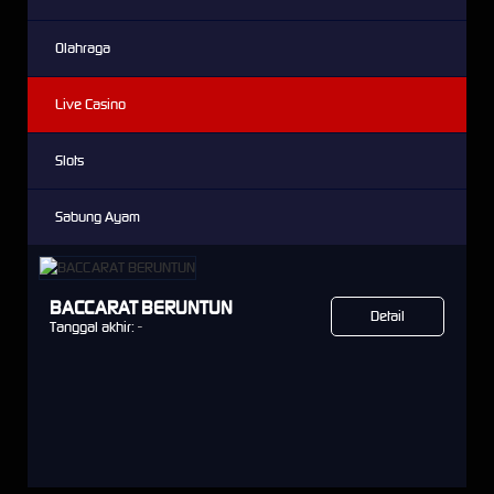
Olahraga
Live Casino
Slots
Sabung Ayam
BACCARAT BERUNTUN
Detail
Tanggal akhir:
-