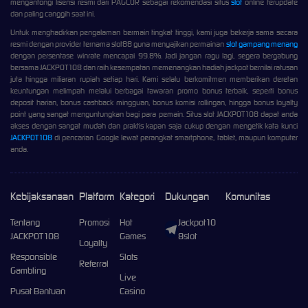
mengantongi lisensi resmi dari PAGCOR sebagai rekomendasi situs
slot
online terupdate
dan paling canggih saat ini.
Untuk menghadirkan pengalaman bermain tingkat tinggi, kami juga bekerja sama secara
resmi dengan provider ternama slot88 guna menyajikan permainan
slot gampang menang
dengan persentase winrate mencapai 99.8%. Jadi jangan ragu lagi, segera bergabung
bersama JACKPOT108 dan raih kesempatan memenangkan hadiah jackpot bernilai ratusan
juta hingga miliaran rupiah setiap hari. Kami selalu berkomitmen memberikan deretan
keuntungan melimpah melalui berbagai tawaran promo bonus terbaik, seperti bonus
deposit harian, bonus cashback mingguan, bonus komisi rollingan, hingga bonus loyalty
point yang sangat menguntungkan bagi para pemain. Situs slot JACKPOT108 dapat anda
akses dengan sangat mudah dan praktis kapan saja cukup dengan mengetik kata kunci
JACKPOT108
di pencarian Google lewat perangkat smartphone, tablet, maupun komputer
anda.
Kebijaksanaan
Platform
Kategori
Dukungan
Komunitas
Tentang
Promosi
Hot
Jackpot10
JACKPOT108
Games
8slot
Loyalty
Responsible
Slots
Referral
Gambling
Live
Pusat Bantuan
Casino