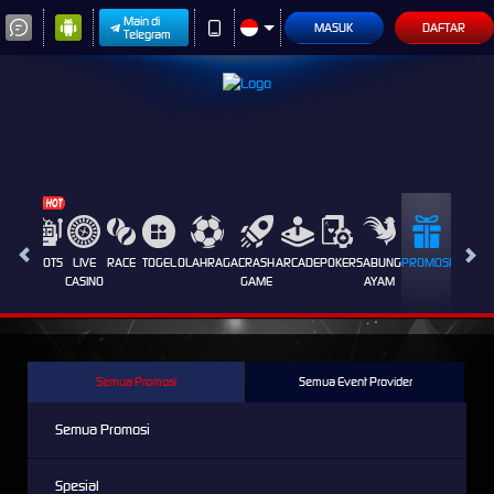
Main di
MASUK
DAFTAR
Telegram
HOT
SLOTS
LIVE
RACE
TOGEL
OLAHRAGA
CRASH
ARCADE
POKER
SABUNG
PROMOSI
AMES
CASINO
GAME
AYAM
Semua Promosi
Semua Event Provider
Semua Promosi
Spesial