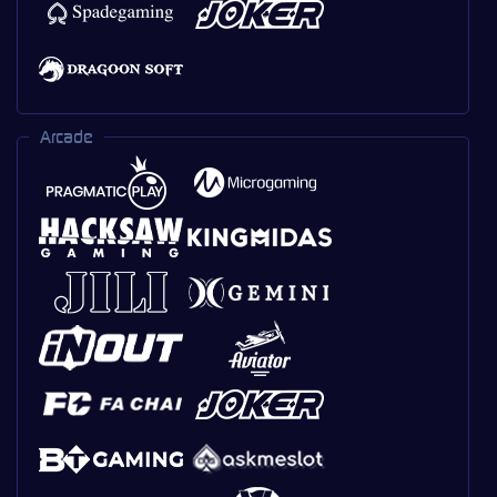
Arcade