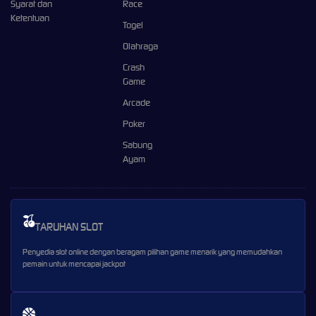
Syarat dan
Race
Ketentuan
Togel
Olahraga
Crash
Game
Arcade
Poker
Sabung
Ayam
TARUHAN SLOT
Penyedia slot online dengan beragam pilihan game menarik yang memudahkan
pemain untuk mencapai jackpot