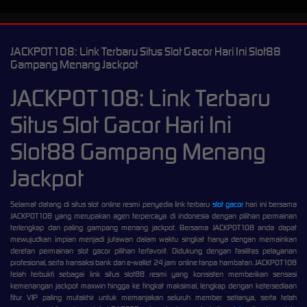
JACKPOT108: Link Terbaru Situs Slot Gacor Hari Ini Slot88
Gampang Menang Jackpot
JACKPOT108: Link Terbaru
Situs Slot Gacor Hari Ini
Slot88 Gampang Menang
Jackpot
Selamat datang di situs slot online resmi penyedia link terbaru
slot gacor
hari ini bersama
JACKPOT108 yang merupakan agen terpercaya di indonesia dengan pilihan permainan
terlengkap dan paling gampang menang jackpot. Bersama JACKPOT108 anda dapat
mewujudkan impian menjadi jutawan dalam waktu singkat hanya dengan memainkan
deretan permainan slot gacor pilihan terfavorit. Didukung dengan fasilitas pelayanan
profesional, serta transaksi bank dan e-wallet 24 jam online tanpa hambatan. JACKPOT108
telah terbukti sebagai link situs slot88 resmi yang konsisten memberikan sensasi
kemenangan jackpot maxwin hingga ke tingkat maksimal, lengkap dengan ketersediaan
fitur VIP paling mutakhir untuk memanjakan seluruh member setianya, serta telah