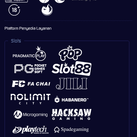
Platform Penyedia Layanan
Slots