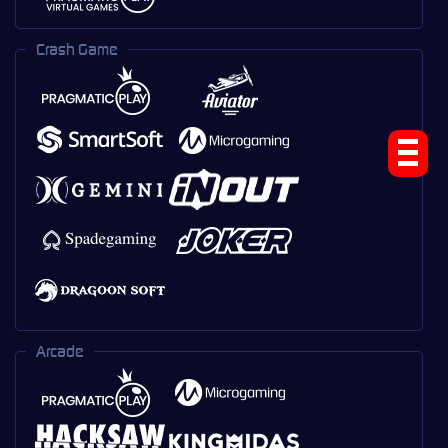
Crash Game
Arcade