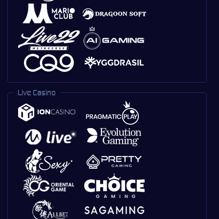
Live Casino