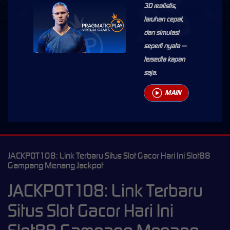
3D realistis,
taruhan cepat,
dan simulasi
seperti nyata —
tersedia kapan
saja.
MAIN
JACKPOT108: Link Terbaru Situs Slot Gacor Hari Ini Slot88
Gampang Menang Jackpot
JACKPOT108: Link Terbaru
Situs Slot Gacor Hari Ini