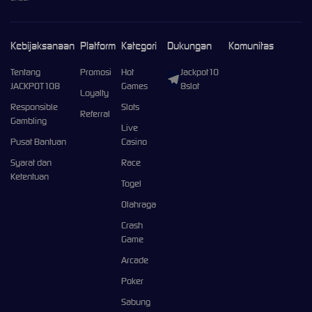
Kebijaksanaan
Platform
Kategori
Dukungan
Komunitas
Tentang
Promosi
Hot
Jackpot10
JACKPOT108
Games
8slot
Loyalty
Responsible
Slots
Referral
Gambling
Live
Pusat Bantuan
Casino
Syarat dan
Race
Ketentuan
Togel
Olahraga
Crash
Game
Arcade
Poker
Sabung