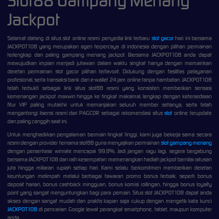
Slot88 Gampang Menang
Jackpot
Selamat datang di situs slot online resmi penyedia link terbaru
slot gacor
hari ini bersama
JACKPOT108 yang merupakan agen terpercaya di indonesia dengan pilihan permainan
terlengkap dan paling gampang menang jackpot. Bersama JACKPOT108 anda dapat
mewujudkan impian menjadi jutawan dalam waktu singkat hanya dengan memainkan
deretan permainan slot gacor pilihan terfavorit. Didukung dengan fasilitas pelayanan
profesional, serta transaksi bank dan e-wallet 24 jam online tanpa hambatan. JACKPOT108
telah terbukti sebagai link situs slot88 resmi yang konsisten memberikan sensasi
kemenangan jackpot maxwin hingga ke tingkat maksimal, lengkap dengan ketersediaan
fitur VIP paling mutakhir untuk memanjakan seluruh member setianya, serta telah
mengantongi lisensi resmi dari PAGCOR sebagai rekomendasi situs
slot
online terupdate
dan paling canggih saat ini.
Untuk menghadirkan pengalaman bermain tingkat tinggi, kami juga bekerja sama secara
resmi dengan provider ternama slot88 guna menyajikan permainan
slot gampang menang
dengan persentase winrate mencapai 99.8%. Jadi jangan ragu lagi, segera bergabung
bersama JACKPOT108 dan raih kesempatan memenangkan hadiah jackpot bernilai ratusan
juta hingga miliaran rupiah setiap hari. Kami selalu berkomitmen memberikan deretan
keuntungan melimpah melalui berbagai tawaran promo bonus terbaik, seperti bonus
deposit harian, bonus cashback mingguan, bonus komisi rollingan, hingga bonus loyalty
point yang sangat menguntungkan bagi para pemain. Situs slot JACKPOT108 dapat anda
akses dengan sangat mudah dan praktis kapan saja cukup dengan mengetik kata kunci
JACKPOT108
di pencarian Google lewat perangkat smartphone, tablet, maupun komputer
anda.