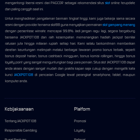
mengantongi lisensi resmi dari PAGCOR sebagai rekomendasi situs
slot
online terupdate
dan paling canggih saat ini.
Untuk menghadirkan pengalaman bermain tingkat tinggi, kami juga bekerja sama secara
resmi dengan provider ternama slot88 guna menyajikan permainan
slot gampang menang
dengan persentase winrate mencapai 99.8%. Jadi jangan ragu lagi, segera bergabung
bersama JACKPOT108 dan raih kesempatan memenangkan hadiah jackpot bernilai
ratusan juta hingga miliaran rupiah setiap hari. Kami selalu berkomitmen memberikan
deretan keuntungan melimpah melalui berbagai tawaran promo bonus terbaik, seperti
bonus deposit harian, bonus cashback mingguan, bonus komisi rollingan, hingga bonus
loyalty point yang sangat menguntungkan bagi para pemain. Situs slot JACKPOT108 dapat
anda akses dengan sangat mudah dan praktis kapan saja cukup dengan mengetik kata
kunci
JACKPOT108
di pencarian Google lewat perangkat smartphone, tablet, maupun
komputer anda.
Kebijaksanaan
Platform
Tentang JACKPOT108
Promosi
Responsible Gambling
Loyalty
Pusat Bantuan
Referral