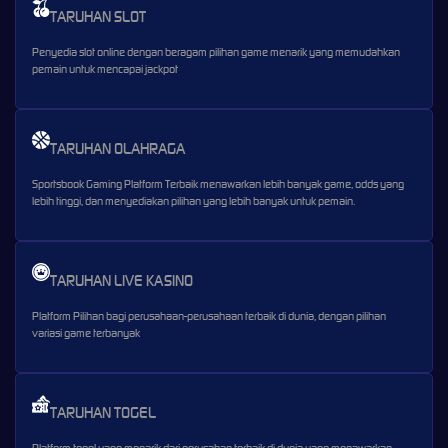
TARUHAN SLOT
Penyedia slot online dengan beragam pilihan game menarik yang memudahkan
pemain untuk mencapai jackpot
TARUHAN OLAHRAGA
Sportsbook Gaming Platform Terbaik menawarkan lebih banyak game, odds yang
lebih tinggi, dan menyediakan pilihan yang lebih banyak untuk pemain.
TARUHAN LIVE KASINO
Platform Pilihan bagi perusahaan-perusahaan terbaik di dunia, dengan pilihan
variasi game terbanyak
TARUHAN TOGEL
Platform togel yang menarik dari perusahan terbaik di dunia yang menawarkan