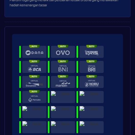
hadiah kemenangan besar