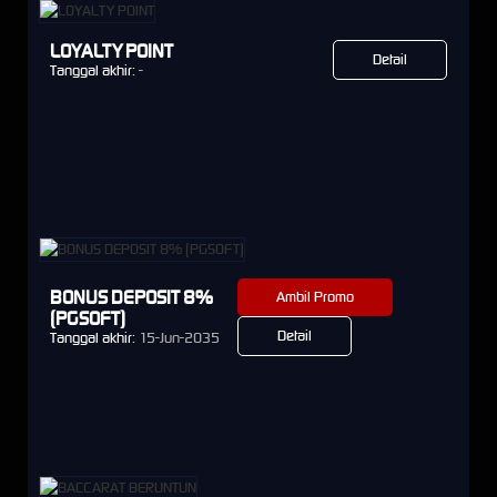
LOYALTY POINT
Detail
Tanggal akhir:
-
BONUS DEPOSIT 8%
Ambil Promo
(PGSOFT)
Detail
Tanggal akhir:
15-Jun-2035