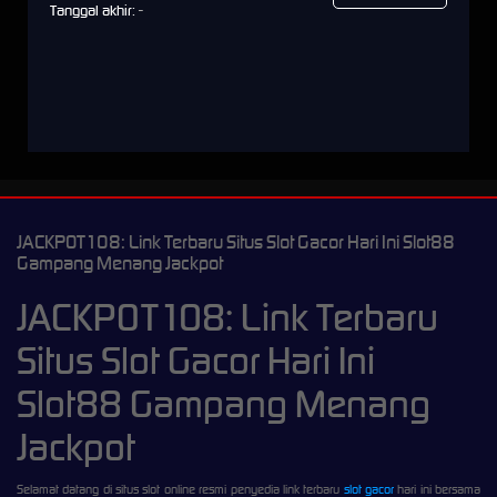
Tanggal akhir:
-
JACKPOT108: Link Terbaru Situs Slot Gacor Hari Ini Slot88
Gampang Menang Jackpot
JACKPOT108: Link Terbaru
Situs Slot Gacor Hari Ini
Slot88 Gampang Menang
Jackpot
Selamat datang di situs slot online resmi penyedia link terbaru
slot gacor
hari ini bersama