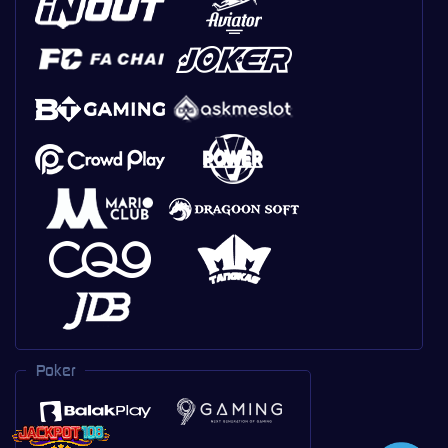
Poker