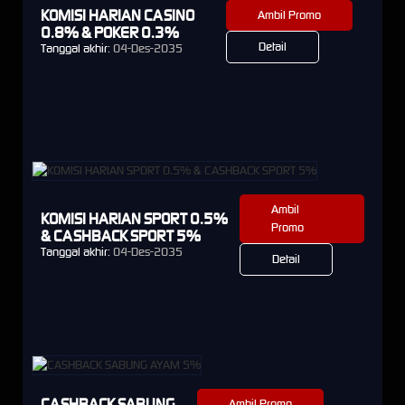
KOMISI HARIAN CASINO
Ambil Promo
0.8% & POKER 0.3%
Detail
Tanggal akhir:
04-Des-2035
Ambil
KOMISI HARIAN SPORT 0.5%
Promo
& CASHBACK SPORT 5%
Tanggal akhir:
04-Des-2035
Detail
CASHBACK SABUNG
Ambil Promo